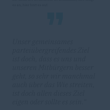
es an, hier hört es auf.
Unser gemeinsames
parteiübergreifendes Ziel
ist doch, dass es uns und
unseren Mitbürgern besser
geht, so sehr wir manchmal
auch über das
Wie
streiten,
ist doch allen dieses Ziel
eigen oder sollte es sein.