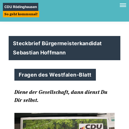
CDU Rödinghausen
So geht kommunal!
Steckbrief Bürgermeisterkandidat
Sebastian Hoffmann
Fragen des Westfalen-Blatt
Diene der Gesellschaft, dann dienst Du
Dir selbst.