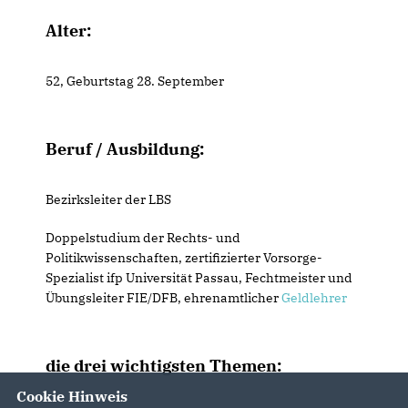
Alter:
52, Geburtstag 28. September
Beruf / Ausbildung:
Bezirksleiter der LBS
Doppelstudium der Rechts- und
Politikwissenschaften, zertifizierter Vorsorge-
Spezialist ifp Universität Passau, Fechtmeister und
Übungsleiter FIE/DFB, ehrenamtlicher
Geldlehrer
die drei wichtigsten Themen:
Cookie Hinweis