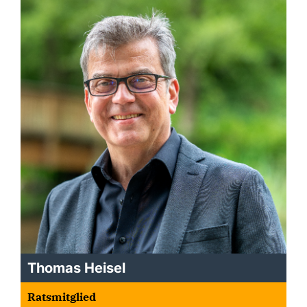
Thomas Heisel
Ratsmitglied