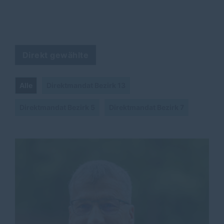
Direkt gewählte
Alle
Direktmandat Bezirk 13
Direktmandat Bezirk 5
Direktmandat Bezirk 7