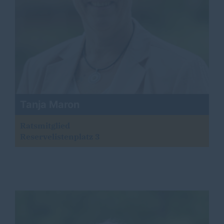
Tanja Maron
Ratsmitglied
Reservelistenplatz 3