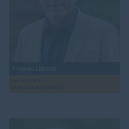
Thomas Lübeck
Ratsmitglied
Direktmandat Bezirk 7