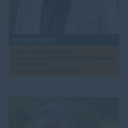
Thomas Lübeck
Stellv. Fraktionsvorsitzender
Mitglied im Ausschuss für Umwelt, Klima und
Mobilität und im
Rechnungsprüfungsausschuss