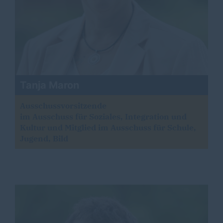
Tanja Maron
Ausschussvorsitzende
im Ausschuss für Soziales, Integration und
Kultur und Mitglied im Ausschuss für Schule,
Jugend, Bild