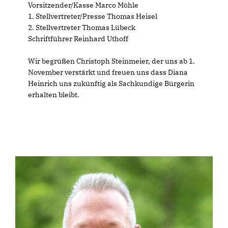
Vorsitzender/Kasse Marco Möhle
1. Stellvertreter/Presse Thomas Heisel
2. Stellvertreter Thomas Lübeck
Schriftführer Reinhard Uthoff
Wir begrüßen Christoph Steinmeier, der uns ab 1.
November verstärkt und freuen uns dass Diana
Heinrich uns zukünftig als Sachkundige Bürgerin
erhalten bleibt.