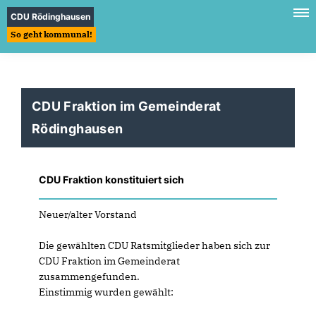
CDU Rödinghausen
So geht kommunal!
CDU Fraktion im Gemeinderat
Rödinghausen
CDU Fraktion konstituiert sich
Neuer/alter Vorstand
Die gewählten CDU Ratsmitglieder haben sich zur
CDU Fraktion im Gemeinderat
zusammengefunden.
Einstimmig wurden gewählt: